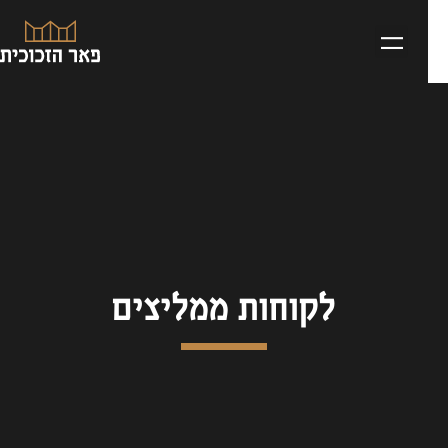
לקוחות ממליצים