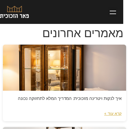
מאמרים אחרונים
איך לנקות ויטרינה מזכוכית: המדריך המלא לתחזוקה נכונה
קרא עוד »