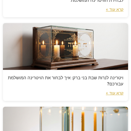
לבחירת הוויטרינה המושלמת
קרא עוד »
ויטרינה לנרות שבת בני ברק: איך לבחור את הויטרינה המושלמת
עבורכם?
קרא עוד »