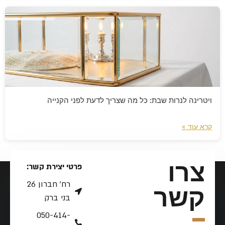
ויטרינה לנרות שבת: כל מה שצריך לדעת לפני הקנייה
קרא עוד »
צרו
פרטי יצירת קשר:
רח׳ חברון 26
קשר
בני ברק
050-414-