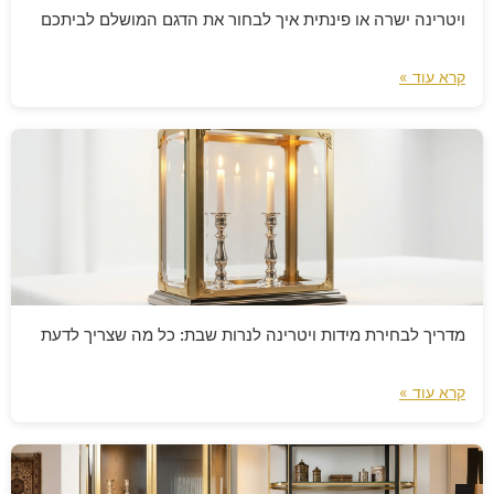
ויטרינה ישרה או פינתית איך לבחור את הדגם המושלם לביתכם
קרא עוד »
מדריך לבחירת מידות ויטרינה לנרות שבת: כל מה שצריך לדעת
קרא עוד »