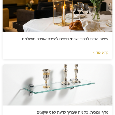
עיצוב הבית לכבוד שבת: טיפים ליצירת אווירה מושלמת
קרא עוד »
מדף זכוכית: כל מה שצריך לדעת לפני שקונים