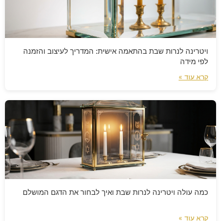
ויטרינה לנרות שבת בהתאמה אישית: המדריך לעיצוב והזמנה
לפי מידה
קרא עוד »
כמה עולה ויטרינה לנרות שבת ואיך לבחור את הדגם המושלם
קרא עוד »