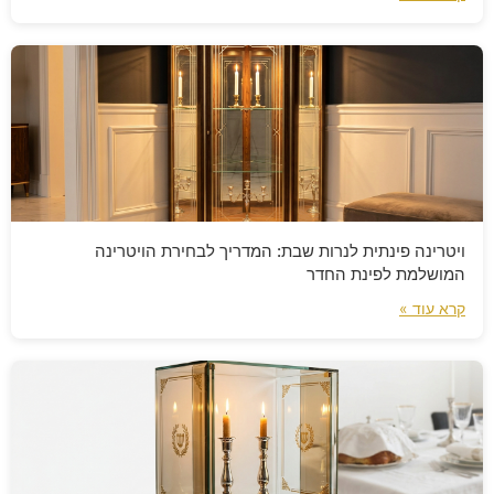
ויטרינה פינתית לנרות שבת: המדריך לבחירת הויטרינה
המושלמת לפינת החדר
קרא עוד »