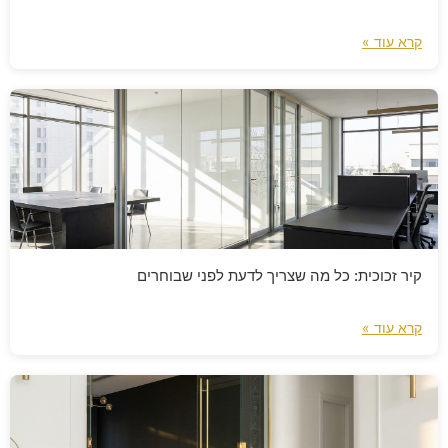
קרא עוד »
קיר זכוכית: כל מה שצריך לדעת לפני שבוחרים
קרא עוד »