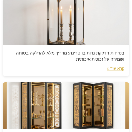
בטיחות הדלקת נרות בויטרינה: מדריך מלא להדלקה בטוחה
ושמירה על זכוכית איכותית
קרא עוד »