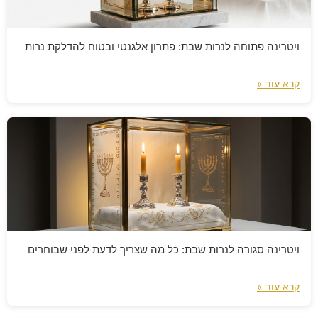
ויטרינה פתוחה לנרות שבת: פתרון אלגנטי ובטוח להדלקת נרות
קרא עוד »
ויטרינה סגורה לנרות שבת: כל מה שצריך לדעת לפני שבוחרים
קרא עוד »