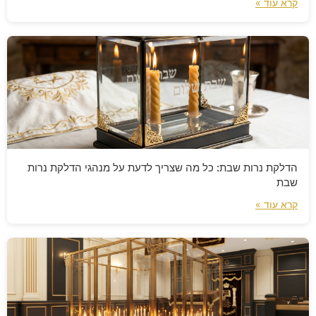
קרא עוד »
הדלקת נרות שבת: כל מה שצריך לדעת על מנהגי הדלקת נרות
שבת
קרא עוד »