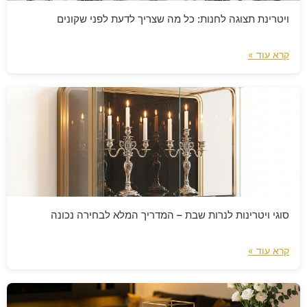
ויטרינת תצוגה לחנות: כל מה שצריך לדעת לפני שקונים
קרא עוד »
סוגי ויטרינות לנרות שבת – המדריך המלא לבחירה נכונה
קרא עוד »