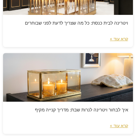
ויטרינה לבית כנסת: כל מה שצריך לדעת לפני שבוחרים
קרא עוד »
איך לבחור ויטרינה לנרות שבת: מדריך קנייה מקיף
קרא עוד »