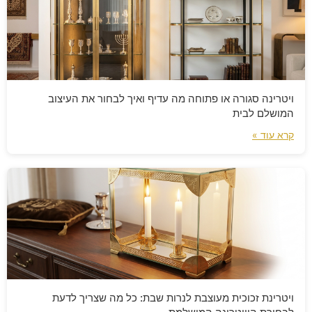
ויטרינה סגורה או פתוחה מה עדיף ואיך לבחור את העיצוב
המושלם לבית
קרא עוד »
ויטרינת זכוכית מעוצבת לנרות שבת: כל מה שצריך לדעת