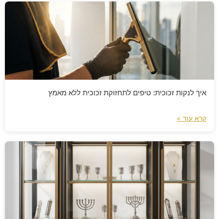
איך לנקות זכוכית: טיפים לתחזוקת זכוכית ללא מאמץ
קרא עוד »