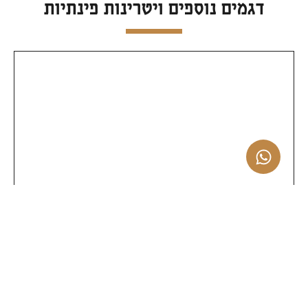
דגמים נוספים ויטרינות פינתיות