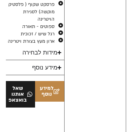
פרסקט שקוף ( פלסטיק
מוקשה) לסגירת
הויטרינה
ספוטים - תאורה
רגל שיש / זכוכית
ארון מעץ בצורת ויטרינה
מידות לבחירה
מידע נוסף
למידע
שאל
נוסף
אותנו
בואצאפ