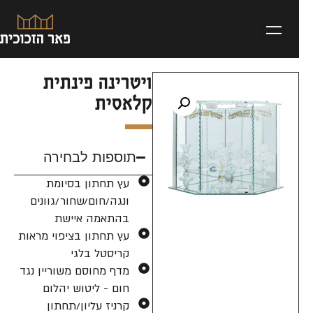
ויטרינה פינתית
קלאסית
תוספות לבחירה
עץ תחתון בסיומת
ונגה/חום/שחור/גוונים
בהתאמה איישת
עץ תחתון בציפוי מראות
קריסטל בלגי
מדף מחוסם משוריין נגד
חום - ליטוש יהלום
קרניז עליון/תחתון